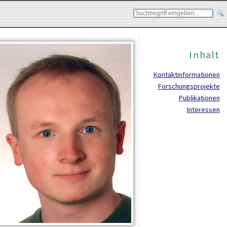
Inhalt
Kontaktinformationen
Forschungsprojekte
Publikationen
Interessen