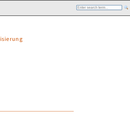
isierung