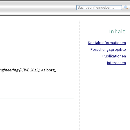
Inhalt
Kontaktinformationen
Forschungsprojekte
Publikationen
Interessen
ngineering (ICWE 2013)
, Aalborg,