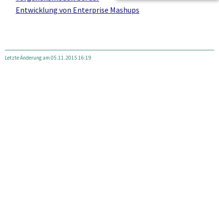
Entwicklung von Enterprise Mashups
Letzte Änderung am 05.11.2015 16:19