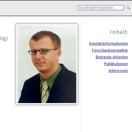
Inhalt
lig)
Kontaktinformationen
Forschungsprojekte
Betreute Arbeiten
Publikationen
Interessen