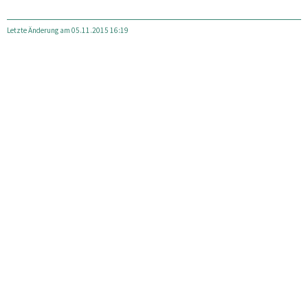
Letzte Änderung am 05.11.2015 16:19