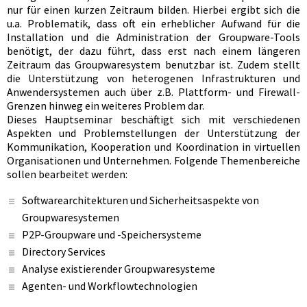
nur für einen kurzen Zeitraum bilden. Hierbei ergibt sich die
u.a. Problematik, dass oft ein erheblicher Aufwand für die
Installation und die Administration der Groupware-Tools
benötigt, der dazu führt, dass erst nach einem längeren
Zeitraum das Groupwaresystem benutzbar ist. Zudem stellt
die Unterstützung von heterogenen Infrastrukturen und
Anwendersystemen auch über z.B. Plattform- und Firewall-
Grenzen hinweg ein weiteres Problem dar.
Dieses Hauptseminar beschäftigt sich mit verschiedenen
Aspekten und Problemstellungen der Unterstützung der
Kommunikation, Kooperation und Koordination in virtuellen
Organisationen und Unternehmen. Folgende Themenbereiche
sollen bearbeitet werden:
Softwarearchitekturen und Sicherheitsaspekte von
Groupwaresystemen
P2P-Groupware und -Speichersysteme
Directory Services
Analyse existierender Groupwaresysteme
Agenten- und Workflowtechnologien