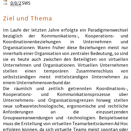
0/0/2
SWS
Ziel und Thema
Im Laufe der letzten Jahre erfolgte ein Paradigmenwechsel
bezüglich der Kommunikations-, Kooperations- und
Koordinationenbeziehungen in Unternehmen und
Organisationen. Waren früher diese Beziehungen meist nur
innerhalb einer Organisation von zentraler Bedeutung, so sind
sie es heute auch zwischen den Beteiligten von virtuellen
Unternehmen und Organisationen. Virtuellen Unternehmen
stellen einen temporären Zusammenschluss von
selbstständigen meist mittelständigen Unternehmen zu
einem Unternehmensverbund dar.
Die räumlich und zeitlich getrennten Koordinations-,
Kooperations- und Kommunikationsprozesse über
Unternehmens- und Organisationsgrenzen hinweg stellen
neue softwaretechnologische, ergonomische und rechtliche
Anforderungen an die einzusetzenden
Groupwareanwendungen und -technologien. Beispielsweise
muss die Erstellung von virtuellen Teamarbeitsräumen Ad Hoc
erfolgen können, da sich virtuelle Teams meist spontan oder