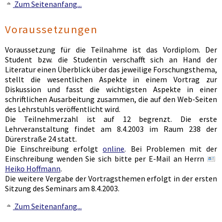
Zum Seitenanfang...
Voraussetzungen
Voraussetzung für die Teilnahme ist das Vordiplom. Der
Student bzw. die Studentin verschafft sich an Hand der
Literatur einen Überblick über das jeweilige Forschungsthema,
stellt die wesentlichen Aspekte in einem Vortrag zur
Diskussion und fasst die wichtigsten Aspekte in einer
schriftlichen Ausarbeitung zusammen, die auf den Web-Seiten
des Lehrstuhls veröffentlicht wird.
Die Teilnehmerzahl ist auf 12 begrenzt. Die erste
Lehrveranstaltung findet am 8.4.2003 im Raum 238 der
Dürerstraße 24 statt.
Die Einschreibung erfolgt
online
. Bei Problemen mit der
Einschreibung wenden Sie sich bitte per E-Mail an Herrn
Heiko Hoffmann
.
Die weitere Vergabe der Vortragsthemen erfolgt in der ersten
Sitzung des Seminars am 8.4.2003.
Zum Seitenanfang...