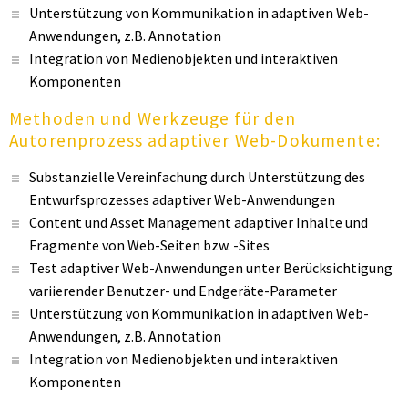
Unterstützung von Kommunikation in adaptiven Web-
Anwendungen, z.B. Annotation
Integration von Medienobjekten und interaktiven
Komponenten
Methoden und Werkzeuge für den
Autorenprozess adaptiver Web-Dokumente:
Substanzielle Vereinfachung durch Unterstützung des
Entwurfsprozesses adaptiver Web-Anwendungen
Content und Asset Management adaptiver Inhalte und
Fragmente von Web-Seiten bzw. -Sites
Test adaptiver Web-Anwendungen unter Berücksichtigung
variierender Benutzer- und Endgeräte-Parameter
Unterstützung von Kommunikation in adaptiven Web-
Anwendungen, z.B. Annotation
Integration von Medienobjekten und interaktiven
Komponenten