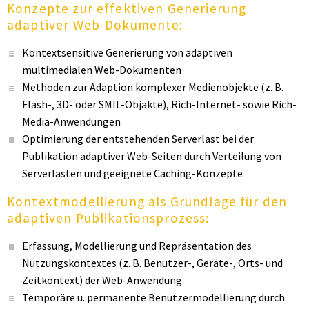
Konzepte zur effektiven Generierung
adaptiver Web-Dokumente:
Kontextsensitive Generierung von adaptiven
multimedialen Web-Dokumenten
Methoden zur Adaption komplexer Medienobjekte (z. B.
Flash-, 3D- oder SMIL-Objakte), Rich-Internet- sowie Rich-
Media-Anwendungen
Optimierung der entstehenden Serverlast bei der
Publikation adaptiver Web-Seiten durch Verteilung von
Serverlasten und geeignete Caching-Konzepte
Kontextmodellierung als Grundlage für den
adaptiven Publikationsprozess:
Erfassung, Modellierung und Repräsentation des
Nutzungskontextes (z. B. Benutzer-, Geräte-, Orts- und
Zeitkontext) der Web-Anwendung
Temporäre u. permanente Benutzermodellierung durch