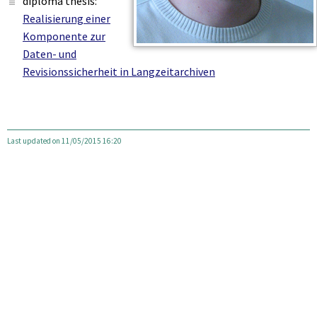
diploma thesis:
Realisierung einer
Komponente zur
Daten- und
Revisionssicherheit in Langzeitarchiven
Last updated on 11/05/2015 16:20