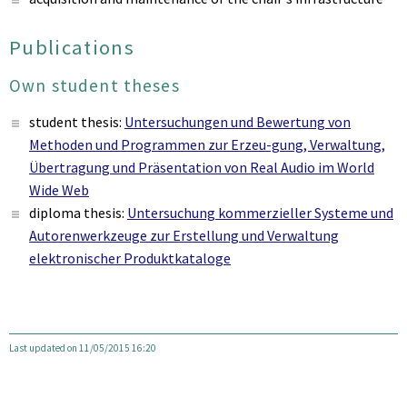
Publications
Own student theses
student thesis:
Untersuchungen und Bewertung von
Methoden und Programmen zur Erzeu-gung, Verwaltung,
Übertragung und Präsentation von Real Audio im World
Wide Web
diploma thesis:
Untersuchung kommerzieller Systeme und
Autorenwerkzeuge zur Erstellung und Verwaltung
elektronischer Produktkataloge
Last updated on 11/05/2015 16:20