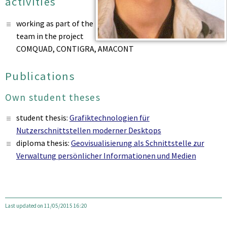
activities
working as part of the
team in the project
COMQUAD, CONTIGRA, AMACONT
Publications
Own student theses
student thesis:
Grafiktechnologien für
Nutzerschnittstellen moderner Desktops
diploma thesis:
Geovisualisierung als Schnittstelle zur
Verwaltung persönlicher Informationen und Medien
Last updated on 11/05/2015 16:20