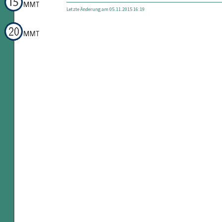
Letzte Änderung am 05.11.2015 16:19