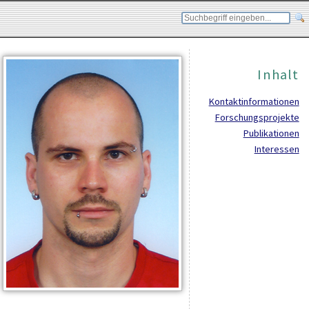
Inhalt
Kontaktinformationen
Forschungsprojekte
Publikationen
Interessen