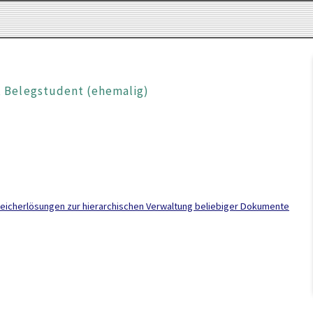
, Belegstudent (ehemalig)
peicherlösungen zur hierarchischen Verwaltung beliebiger Dokumente