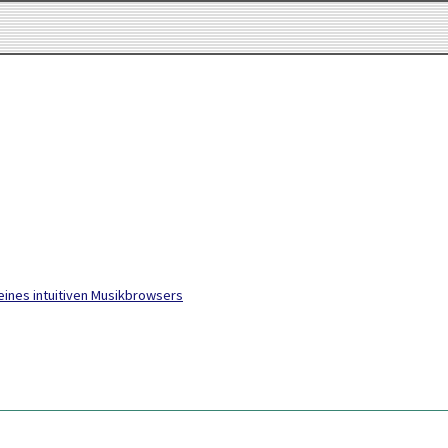
eines intuitiven Musikbrowsers