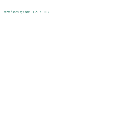
Letzte Änderung am 05.11.2015 16:19