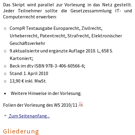
Das Skript wird parallel zur Vorlesung in das Netz gestellt.
Jeder Teilnehmer sollte die Gesetzessammlung IT- und
Computerrecht erwerben:
CompR Textausgabe Europarecht, Zivilrecht,
Urheberrecht, Patentrecht, Strafrecht, Elektronischer
Geschäftsverkehr
9.aktualisierte und ergänzte Auflage 2010. L, 658 S.
Kartoniert;
Beck im dtv ISBN 978-3-406-60566-6;
Stand: 1. April 2010
13,90 € inkl. MwSt.
Weitere Hinweise in der Vorlesung.
Folien der Vorlesung des WS 2010/11
Zum Seitenanfang...
Gliederung