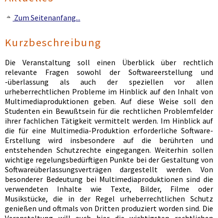
Zum Seitenanfang...
Kurzbeschreibung
Die Veranstaltung soll einen Überblick über rechtlich
relevante Fragen sowohl der Softwareerstellung und
-überlassung als auch der speziellen vor allen
urheberrechtlichen Probleme im Hinblick auf den Inhalt von
Multimediaproduktionen geben. Auf diese Weise soll den
Studenten ein Bewußtsein für die rechtlichen Problemfelder
ihrer fachlichen Tätigkeit vermittelt werden. Im Hinblick auf
die für eine Multimedia-Produktion erforderliche Software-
Erstellung wird insbesondere auf die berührten und
entstehenden Schutzrechte eingegangen. Weiterhin sollen
wichtige regelungsbedürftigen Punkte bei der Gestaltung von
Softwareüberlassungsverträgen dargestellt werden. Von
besonderer Bedeutung bei Multimediaproduktionen sind die
verwendeten Inhalte wie Texte, Bilder, Filme oder
Musikstücke, die in der Regel urheberrechtlichen Schutz
genießen und oftmals von Dritten produziert worden sind. Die
Veranstaltung will auch hier die wichtigsten rechtlichen