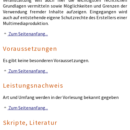
Grundlagen vermitteln sowie Möglichkeiten und Grenzen der
Verwendung fremder Inhalte aufzeigen. Eingegangen wird
auch auf entstehende eigene Schutzrechte des Erstellers einer
Multimediaproduktion.
Zum Seitenanfang...
Voraussetzungen
Es gibt keine besonderen Voraussetzungen.
Zum Seitenanfang...
Leistungsnachweis
Art und Umfang werden in der Vorlesung bekannt gegeben
Zum Seitenanfang...
Skripte, Literatur