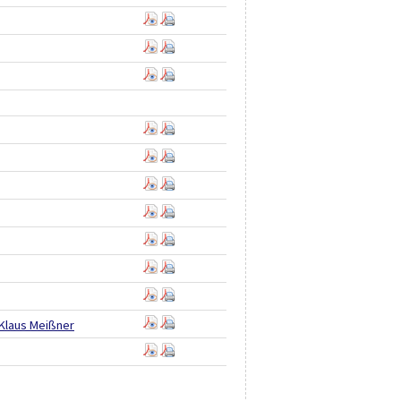
Klaus Meißner