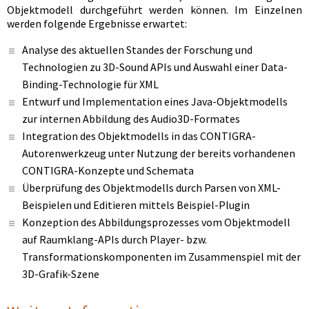
Objektmodell durchgeführt werden können. Im Einzelnen
werden folgende Ergebnisse erwartet:
Analyse des aktuellen Standes der Forschung und
Technologien zu 3D-Sound APIs und Auswahl einer Data-
Binding-Technologie für XML
Entwurf und Implementation eines Java-Objektmodells
zur internen Abbildung des Audio3D-Formates
Integration des Objektmodells in das CONTIGRA-
Autorenwerkzeug unter Nutzung der bereits vorhandenen
CONTIGRA-Konzepte und Schemata
Überprüfung des Objektmodells durch Parsen von XML-
Beispielen und Editieren mittels Beispiel-Plugin
Konzeption des Abbildungsprozesses vom Objektmodell
auf Raumklang-APIs durch Player- bzw.
Transformationskomponenten im Zusammenspiel mit der
3D-Grafik-Szene