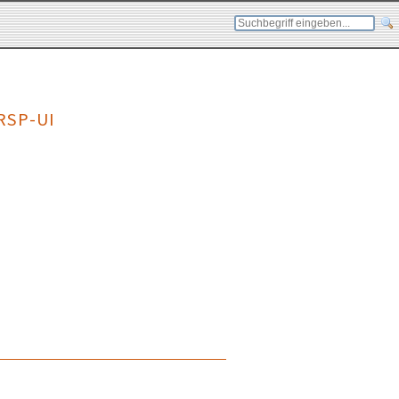
 RSP-UI