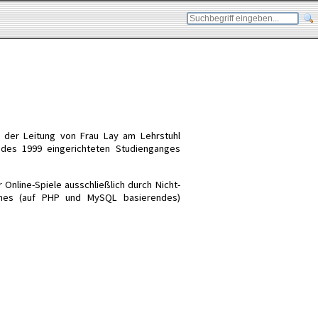
der Leitung von Frau Lay am Lehrstuhl
 des 1999 eingerichteten Studienganges
 Online-Spiele ausschließlich durch Nicht-
iches (auf PHP und MySQL basierendes)